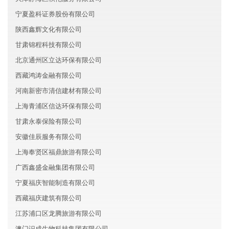
宁夏盈科证券股份有限公司
陕西鑫辉文化有限公司
甘肃锦程科技有限公司
北京通州区立达环保有限公司
西藏鸿涛金融有限公司
河南新密市清信建材有限公司
上海青浦区信达环保有限公司
甘肃永泰保险有限公司
安徽佳辰服务有限公司
上海奉贤区福鼎旅游有限公司
广西鑫盛金融集团有限公司
宁夏福庆智能制造有限公司
西藏福庆建筑有限公司
江苏浦口区龙腾旅游有限公司
澳门识成生物科技集团有限公司