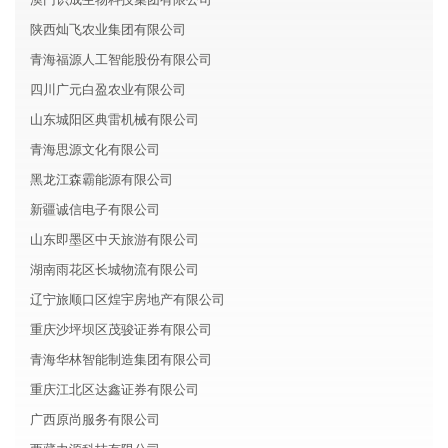
陕西灿飞农业集团有限公司
青海福源人工智能股份有限公司
四川广元白盈农业有限公司
山东城阳区典雷机械有限公司
青海思源文化有限公司
黑龙江森霸能源有限公司
新疆诚信电子有限公司
山东即墨区中天旅游有限公司
湖南雨花区长城物流有限公司
辽宁旅顺口区煌宇房地产有限公司
重庆沙坪坝区茂骏证券有限公司
青海华林智能制造集团有限公司
重庆江北区达鑫证券有限公司
广西原尚服务有限公司