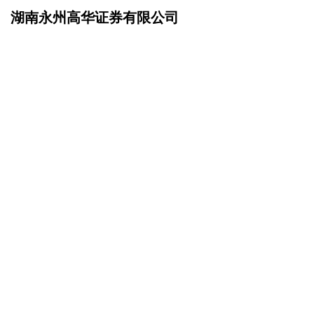
湖南永州高华证券有限公司
网站首页
企业简介
>