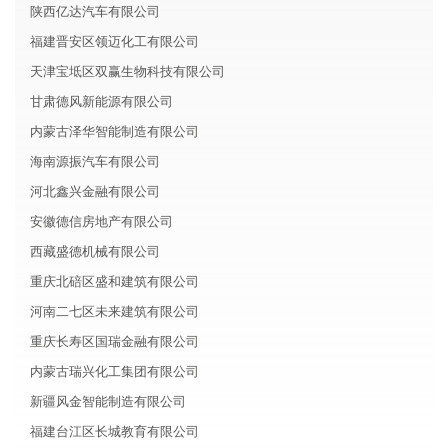
陕西亿达汽车有限公司
福建晋安区领迈化工有限公司
天津宝坻区双赢生物科技有限公司
甘肃德风新能源有限公司
内蒙古泽华智能制造有限公司
海南源振汽车有限公司
河北鑫兴金融有限公司
安徽德信房地产有限公司
西藏盛德机械有限公司
重庆北碚区盛和建筑有限公司
河南二七区未来建筑有限公司
重庆长寿区国瑞金融有限公司
内蒙古瑞兴化工集团有限公司
新疆风金智能制造有限公司
福建台江区长城教育有限公司