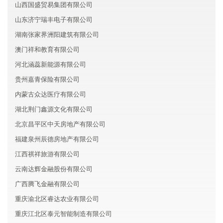
山西国盛贸易集团有限公司
山东济宁瑞丰电子有限公司
湖南张家界洲阳建筑有限公司
澳门祥和教育有限公司
河北涵蕊新能源有限公司
贵州嘉青保险有限公司
内蒙古众达医疗有限公司
湖北荆门鑫源文化有限公司
北京昌平区中天房地产有限公司
福建泉州辰德房地产有限公司
江西祺祥旅游有限公司
云南达辉金融股份有限公司
广西腾飞金融有限公司
重庆渝北区睿达农业有限公司
重庆江北区泰元智能制造有限公司