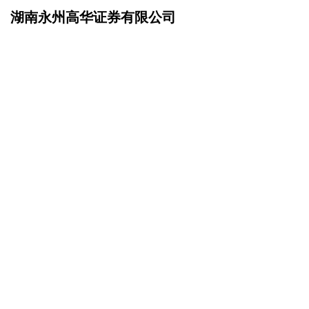
湖南永州高华证券有限公司
网站首页
资讯动态
>