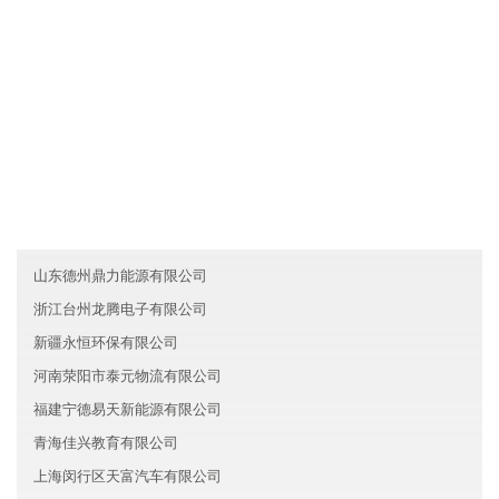
....
友情链接
山西展鹏文化有限公司
陕西海纳医疗有限公司
台湾华强金融有限公司
山东德州鼎力能源有限公司
浙江台州龙腾电子有限公司
新疆永恒环保有限公司
河南荥阳市泰元物流有限公司
福建宁德易天新能源有限公司
青海佳兴教育有限公司
上海闵行区天富汽车有限公司